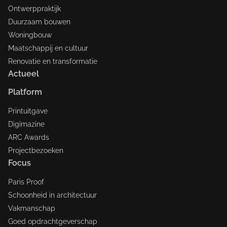
Ontwerppraktijk
Duurzaam bouwen
Woningbouw
Maatschappij en cultuur
Renovatie en transformatie
Actueel
Platform
Printuitgave
Digimazine
ARC Awards
Projectbezoeken
Focus
Paris Proof
Schoonheid in architectuur
Vakmanschap
Goed opdrachtgeverschap