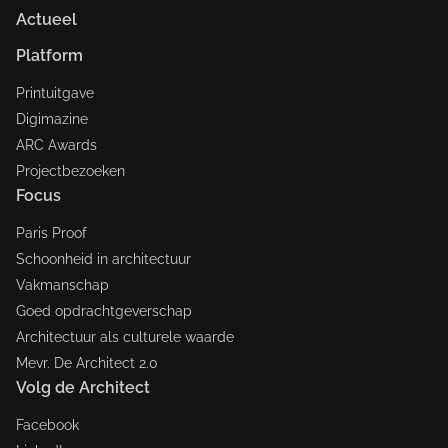
Actueel
Platform
Printuitgave
Digimazine
ARC Awards
Projectbezoeken
Focus
Paris Proof
Schoonheid in architectuur
Vakmanschap
Goed opdrachtgeverschap
Architectuur als culturele waarde
Mevr. De Architect 2.0
Volg de Architect
Facebook