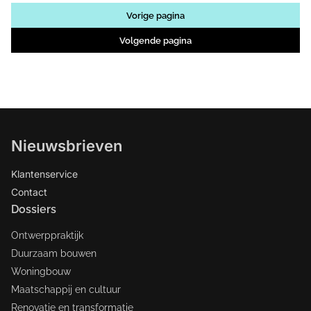
Vorige pagina
Volgende pagina
Nieuwsbrieven
Klantenservice
Contact
Dossiers
Ontwerppraktijk
Duurzaam bouwen
Woningbouw
Maatschappij en cultuur
Renovatie en transformatie